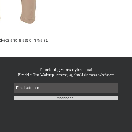
kets and elastic in waist.
Tilmeld dig vores nyhedsmail
Bliv del af Tina Wodstrup universet, og tilmeld dig vores nyhedsbrev
Abonner nu