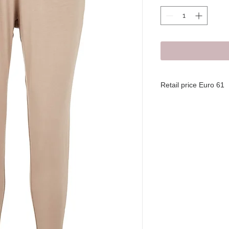
Retail price Euro 61