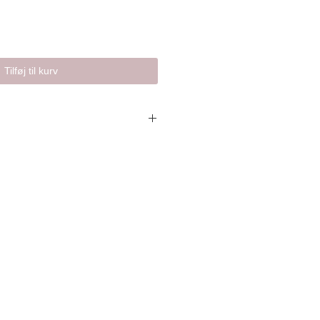
Tilføj til kurv