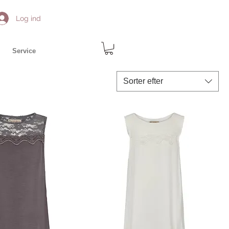
Log ind
Service
Sorter efter