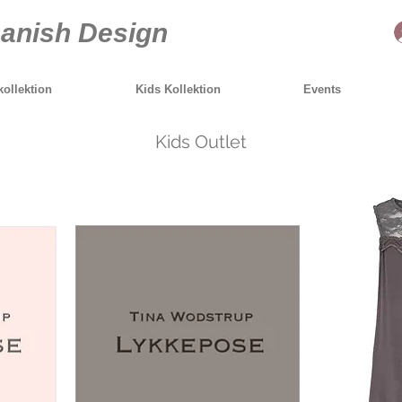
anish Design
ollektion
Kids Kollektion
Events
Kids Outlet