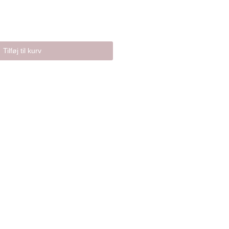
Tilføj til kurv