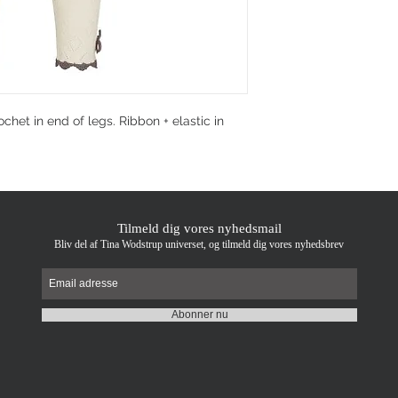
chet in end of legs. Ribbon + elastic in
Tilmeld dig vores nyhedsmail
Bliv del af Tina Wodstrup universet, og tilmeld dig vores nyhedsbrev
Abonner nu