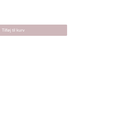
Tilføj til kurv