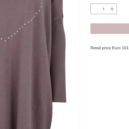
Retail price Euro 101