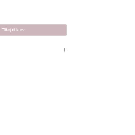
Tilføj til kurv